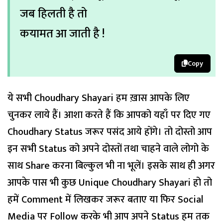
जब हिलती है तो
कयामत आ जाती है !
Copy
ये सभी Choudhary Shayari हम ख़ास आपके लिए
चुनकर लाये हैं। आशा करते हैं कि आपको यहाँ पर दिए गए
Choudhary Status जरूर पसंद आये होंगे। तो दोस्तो आप
इन सभी Status को अपने दोस्तों तथा चाहने वाले लोगो के
साथ Share करना बिल्कुल भी ना भूलें। इसके साथ ही अगर
आपके पास भी कुछ Unique Choudhary Shayari हो तो
हमें Comment में लिखकर जरूर बताए या फिर Social
Media पर Follow करके भी आप अपने Status हम तक