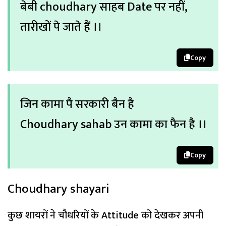
बेबी choudhary साहब Date पर नहीं,
तारीखों पे जाते हैं ।।
Copy
जिन कामा पै सरकारी बैन है
Choudhary sahab उन कामा का फैन है ।।
Copy
Choudhary shayari
कुछ शायरों ने चौधरियों के Attitude को देखकर अपनी