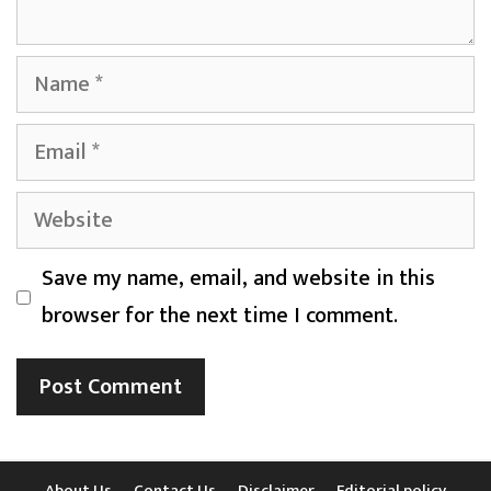
Name
Email
Website
Save my name, email, and website in this
browser for the next time I comment.
About Us
Contact Us
Disclaimer
Editorial policy