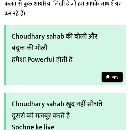
कलम से कुछ शायरियां लिखी हैं जो हम आपके साथ शेयर
कर रहे हैं।
Choudhary sahab की बोली और
बंदूक की गोली
हमेशा Powerful होती है
Copy
Choudhary sahab खुद नहीं सोचते
दूसरो को मजबूर करते है
Sochne ke liye