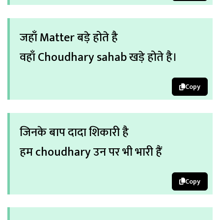
जहाँ Matter बड़े होते है
वहाँ Choudhary sahab खड़े होते है।
Copy
जिनके बाप दादा शिकारी है
हम choudhary उन पर भी भारी हैं
Copy