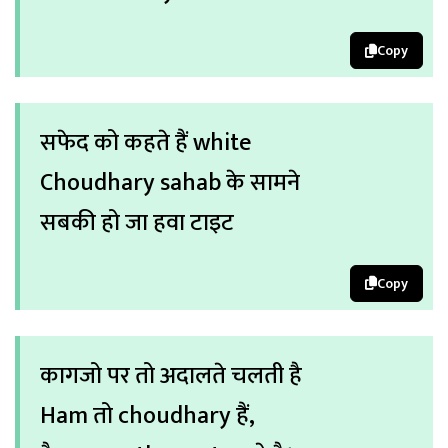
Copy
सफेद को कहते हैं white
Choudhary sahab के सामने
सबकी हो जा हवा टाइट
Copy
कागजो पर तो अदालते चलती है
Ham तो choudhary हैं,