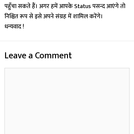
पहुँचा सकते हैं। अगर हमें आपके Status पसन्द आएंगे तो
निश्चित रूप से इसे अपने संग्रह में शामिल करेंगे।
धन्यवाद !
Leave a Comment
Comment