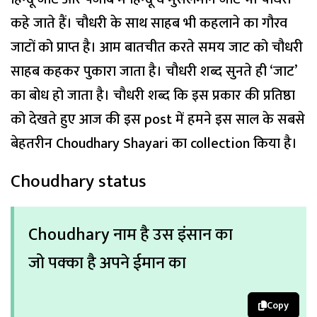
कहे जाते हैं। चौधरी के साथ साहब भी कहलाने का गौरव
जाटों को प्राप्त है। आम बातचीत करते समय जाट को चौधरी
साहब कहकर पुकारा जाता है। चौधरी शब्द सुनते ही ‘जाट’
का बोध हो जाता है। चौधरी शब्द कि इस प्रकार की प्रतिष्ठा
को देखते हुए आज की इस post में हमने इस साल के सबसे
बेहतरीन Choudhary Shayari का collection किया है।
Choudhary status
Choudhary नाम है उस इंसान का
जो पक्का है अपने ईमान का
Copy