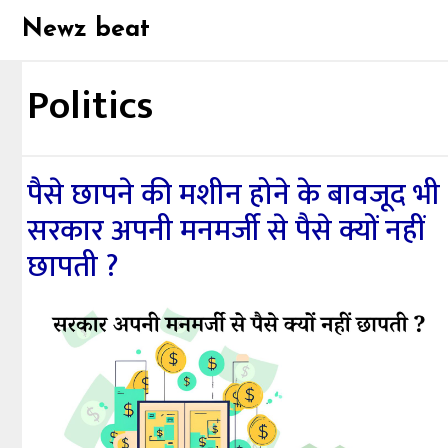
Skip
Newz beat
to
content
Politics
पैसे छापने की मशीन होने के बावजूद भी
सरकार अपनी मनमर्जी से पैसे क्यों नहीं
छापती ?