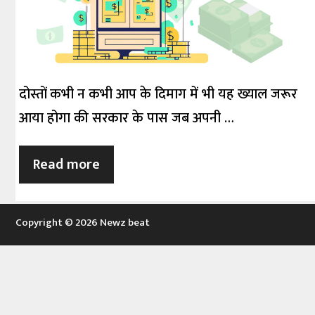
दोस्तों कभी न कभी आप के दिमाग में भी यह ख्याल जरूर
आया होगा की सरकार के पास जब अपनी …
Read more
Copyright © 2026 Newz beat