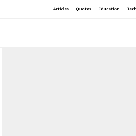
Articles
Quotes
Education
Tec