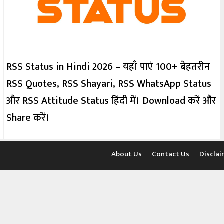
RSS Status in Hindi 2026 – यहाँ पाएं 100+ बेहतरीन
RSS Quotes, RSS Shayari, RSS WhatsApp Status
और RSS Attitude Status हिंदी में। Download करें और
Share करें।
About Us
Contact Us
Disclai