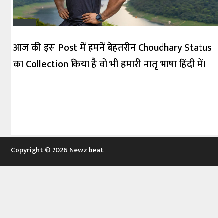
आज की इस Post में हमनें बेहतरीन Choudhary Status
का Collection किया है वो भी हमारी मातृ भाषा हिंदी में।
Copyright © 2026 Newz beat